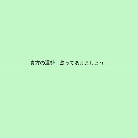
貴方の運勢、占ってあげましょう...